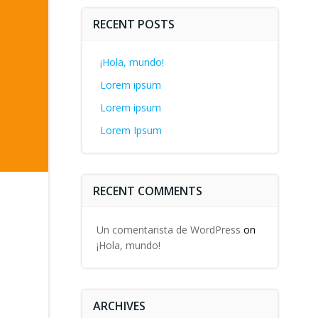
RECENT POSTS
¡Hola, mundo!
Lorem ipsum
Lorem ipsum
Lorem Ipsum
RECENT COMMENTS
Un comentarista de WordPress
on
¡Hola, mundo!
ARCHIVES