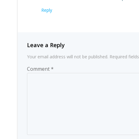
Reply
Leave a Reply
Your email address will not be published.
Required fiel
Comment
*