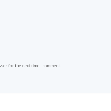
wser for the next time I comment.