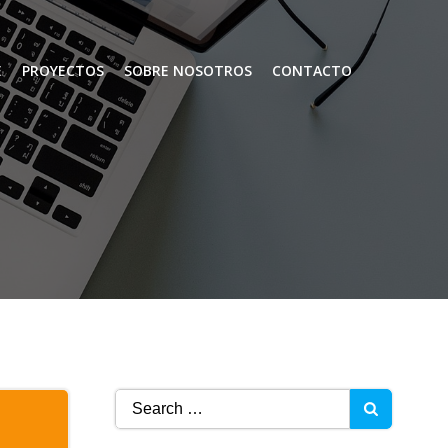
E
PROYECTOS
SOBRE NOSOTROS
CONTACTO
Search
for: