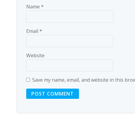
Name
*
Email
*
Website
Save my name, email, and website in this bro